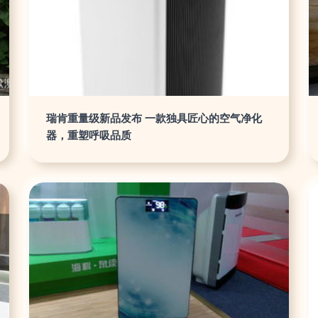
瑞肯重量级新品发布 一款独具匠心的空气净化
器，重塑呼吸品质