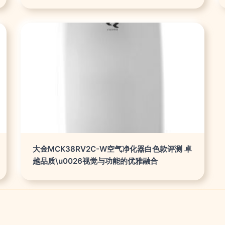
大金MCK38RV2C-W空气净化器白色款评测 卓
越品质\u0026视觉与功能的优雅融合