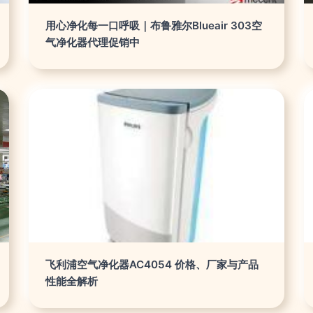
用心净化每一口呼吸｜布鲁雅尔Blueair 303空
气净化器代理促销中
飞利浦空气净化器AC4054 价格、厂家与产品
性能全解析