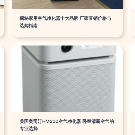
揭秘家用空气净化器十大品牌 厂家直销价格与
选购指南
美国奥司汀HM200空气净化器 卧室清新空气的
专业选择