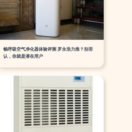
畅呼吸空气净化器体验评测 罗永浩力推？别否
认，你就是潜在用户