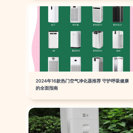
2024年16款热门空气净化器推荐 守护呼吸健康
的全面指南