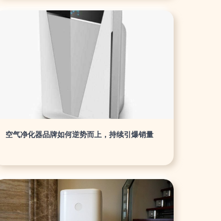
空气净化器品牌如何逆势而上，持续引爆销量