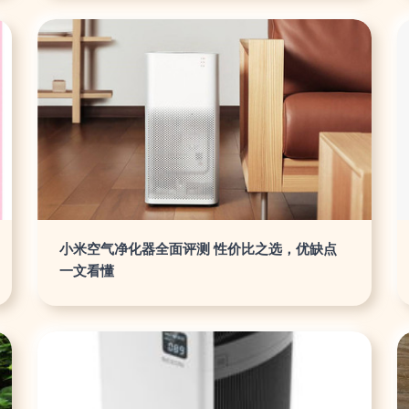
小米空气净化器全面评测 性价比之选，优缺点
一文看懂