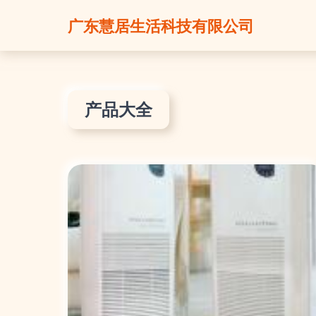
广东慧居生活科技有限公司
产品大全