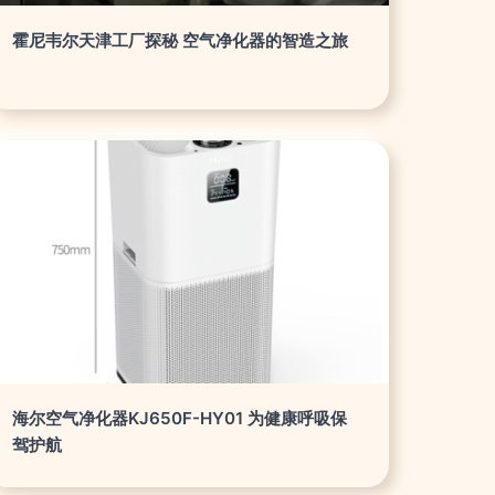
霍尼韦尔天津工厂探秘 空气净化器的智造之旅
海尔空气净化器KJ650F-HY01 为健康呼吸保
驾护航