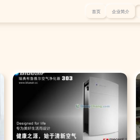
首页
企业简介