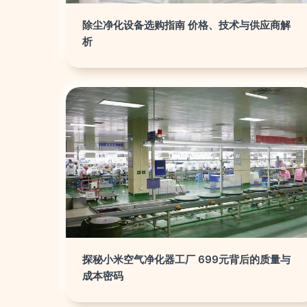
除尘净化设备选购指南 价格、技术与供应商解
析
探秘小米空气净化器工厂 699元背后的质量与
成本密码