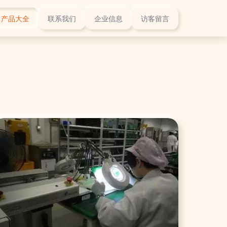
产品大全
联系我们
企业信息
访客留言