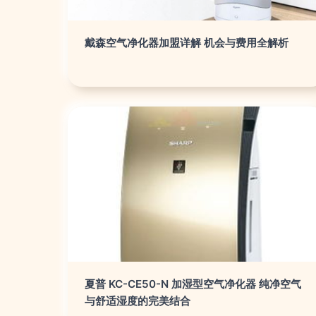
戴森空气净化器加盟详解 机会与费用全解析
夏普 KC-CE50-N 加湿型空气净化器 纯净空气
与舒适湿度的完美结合