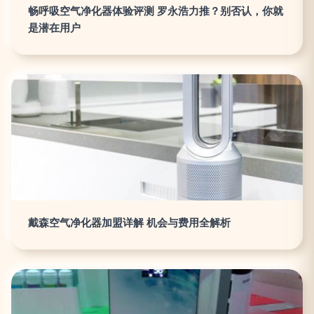
畅呼吸空气净化器体验评测 罗永浩力推？别否认，你就
是潜在用户
戴森空气净化器加盟详解 机会与费用全解析