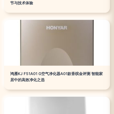
节与技术体验
鸿雁KJ F51A01 G空气净化器A01款香槟金评测 智能家
居中的高效净化之选