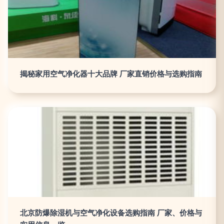
揭秘家用空气净化器十大品牌 厂家直销价格与选购指南
北京防爆除湿机与空气净化设备选购指南 厂家、价格与