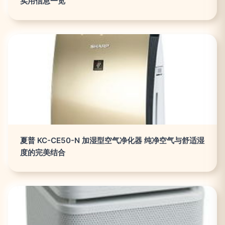
实用信息一览
夏普 KC-CE50-N 加湿型空气净化器 纯净空气与舒适湿
度的完美结合