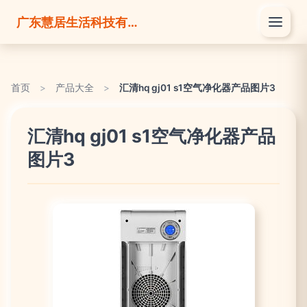
广东慧居生活科技有限公司
首页
>
产品大全
>
汇清hq gj01 s1空气净化器产品图片3
汇清hq gj01 s1空气净化器产品
图片3