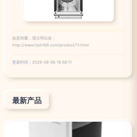
如若转载，请注明出处：
http://www.hjsh168.com/product/11.html
更新时间：2026-08-06 18:56:11
最新产品