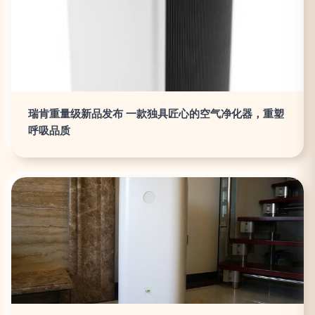
瑞肯重量级新品发布 一款独具匠心的空气净化器，重塑
呼吸品质