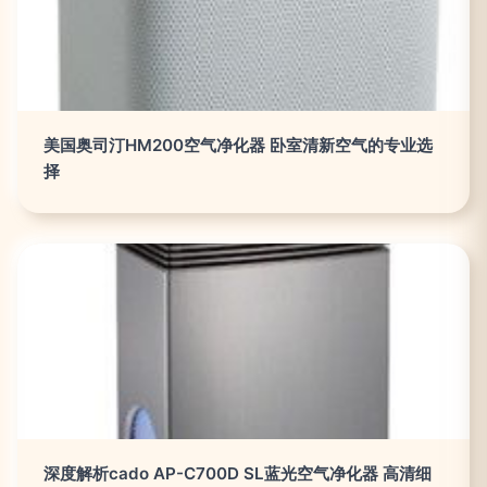
美国奥司汀HM200空气净化器 卧室清新空气的专业选
择
深度解析cado AP-C700D SL蓝光空气净化器 高清细