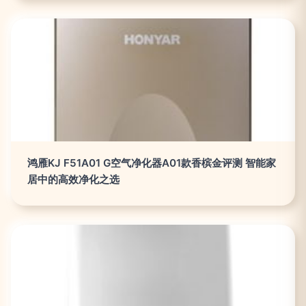
鸿雁KJ F51A01 G空气净化器A01款香槟金评测 智能家
居中的高效净化之选