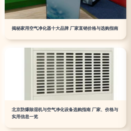
揭秘家用空气净化器十大品牌 厂家直销价格与选购指南
北京防爆除湿机与空气净化设备选购指南 厂家、价格与
实用信息一览