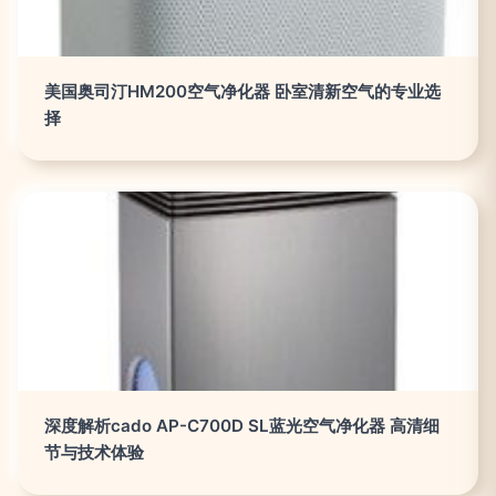
美国奥司汀HM200空气净化器 卧室清新空气的专业选
择
深度解析cado AP-C700D SL蓝光空气净化器 高清细
节与技术体验