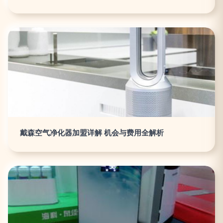
戴森空气净化器加盟详解 机会与费用全解析