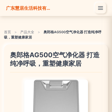
广东慧居生活科技有限公司
首页
>
产品大全
>
奥郎格AG500空气净化器 打造纯净呼
吸，重塑健康家居
奥郎格AG500空气净化器 打造
纯净呼吸，重塑健康家居