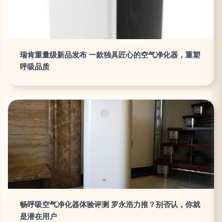
瑞肯重量级新品发布 一款独具匠心的空气净化器，重塑
呼吸品质
畅呼吸空气净化器体验评测 罗永浩力推？别否认，你就
是潜在用户