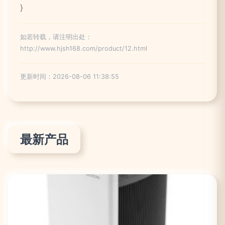
}
如若转载，请注明出处：
http://www.hjsh168.com/product/12.html
更新时间：2026-08-06 11:38:55
最新产品