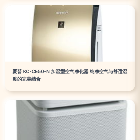
夏普 KC-CE50-N 加湿型空气净化器 纯净空气与舒适湿
度的完美结合