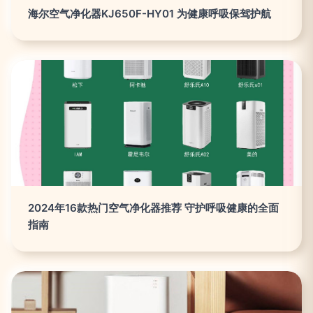
海尔空气净化器KJ650F-HY01 为健康呼吸保驾护航
2024年16款热门空气净化器推荐 守护呼吸健康的全面
指南