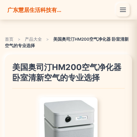
广东慧居生活科技有限公司
首页
>
产品大全
>
美国奥司汀HM200空气净化器 卧室清新
空气的专业选择
美国奥司汀HM200空气净化器
卧室清新空气的专业选择