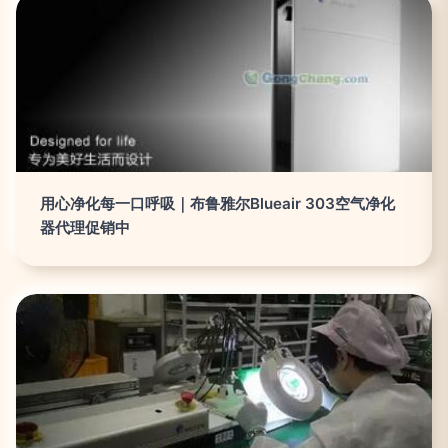
用心净化每一口呼吸｜布鲁雅尔Blueair 303空气净化
器代理促销中