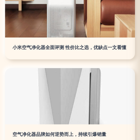
小米空气净化器全面评测 性价比之选，优缺点一文看懂
空气净化器品牌如何逆势而上，持续引爆销量