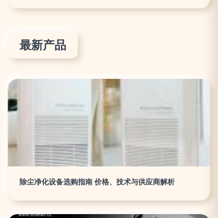
最新产品
除尘净化设备选购指南 价格、技术与供应商解析