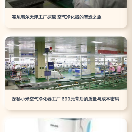
霍尼韦尔天津工厂探秘 空气净化器的智造之旅
探秘小米空气净化器工厂 699元背后的质量与成本密码