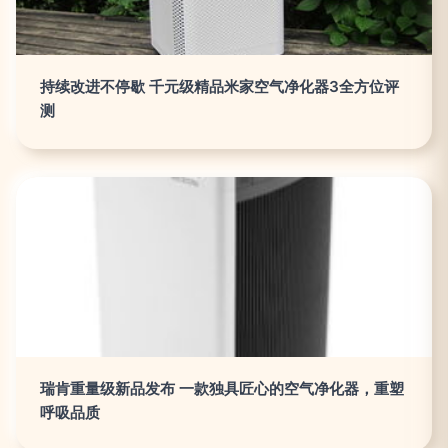
持续改进不停歇 千元级精品米家空气净化器3全方位评
测
瑞肯重量级新品发布 一款独具匠心的空气净化器，重塑
呼吸品质