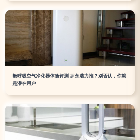
畅呼吸空气净化器体验评测 罗永浩力推？别否认，你就
是潜在用户