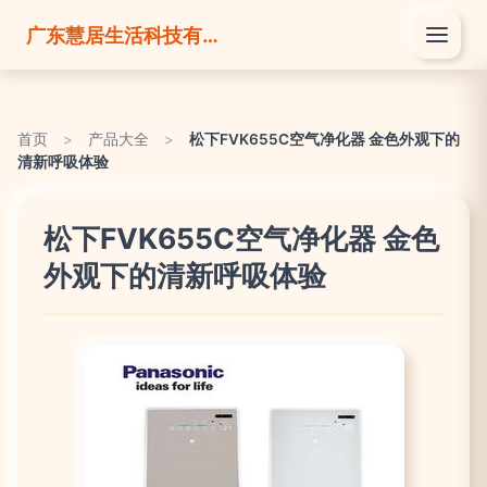
广东慧居生活科技有限公司
首页
>
产品大全
>
松下FVK655C空气净化器 金色外观下的
清新呼吸体验
松下FVK655C空气净化器 金色
外观下的清新呼吸体验