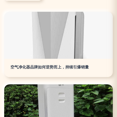
空气净化器品牌如何逆势而上，持续引爆销量