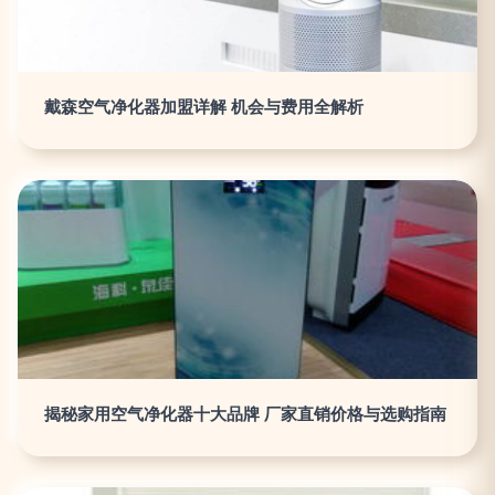
戴森空气净化器加盟详解 机会与费用全解析
揭秘家用空气净化器十大品牌 厂家直销价格与选购指南