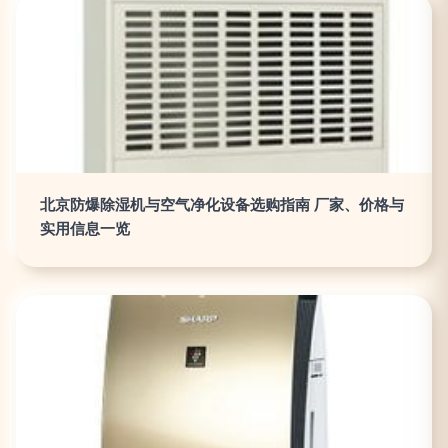
北京防爆除湿机与空气净化设备选购指南 厂家、价格与
实用信息一览