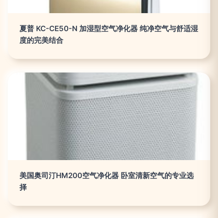
夏普 KC-CE50-N 加湿型空气净化器 纯净空气与舒适湿
度的完美结合
美国奥司汀HM200空气净化器 卧室清新空气的专业选
择