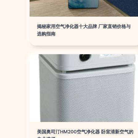
揭秘家用空气净化器十大品牌 厂家直销价格与
选购指南
美国奥司汀HM200空气净化器 卧室清新空气的