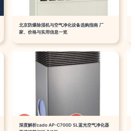
北京防爆除湿机与空气净化设备选购指南 厂
家、价格与实用信息一览
深度解析cado AP-C700D SL蓝光空气净化器