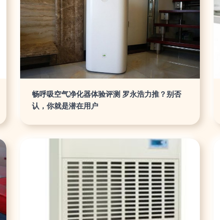
畅呼吸空气净化器体验评测 罗永浩力推？别否
认，你就是潜在用户