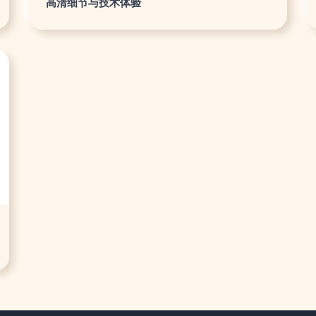
高清细节与技术体验