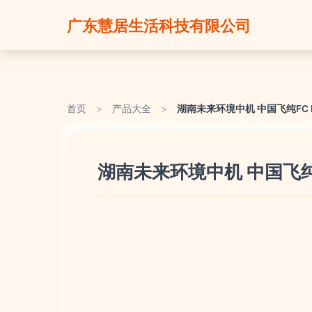
广东慧居生活科技有限公司
首页
>
产品大全
>
湖南未来环境中机 中国飞纯FC
湖南未来环境中机 中国飞