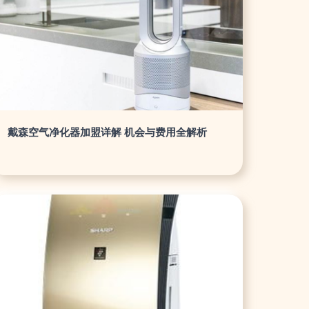
戴森空气净化器加盟详解 机会与费用全解析