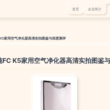
首页
企业简介
 K5家用空气净化器高清实拍图鉴与深度测评
纯FC K5家用空气净化器高清实拍图鉴