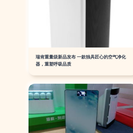
瑞肯重量级新品发布 一款独具匠心的空气净化
器，重塑呼吸品质