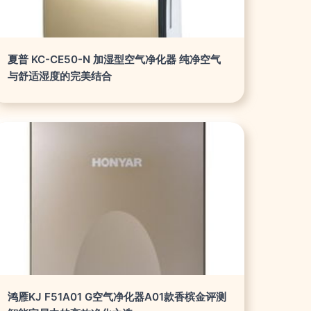
夏普 KC-CE50-N 加湿型空气净化器 纯净空气
与舒适湿度的完美结合
鸿雁KJ F51A01 G空气净化器A01款香槟金评测