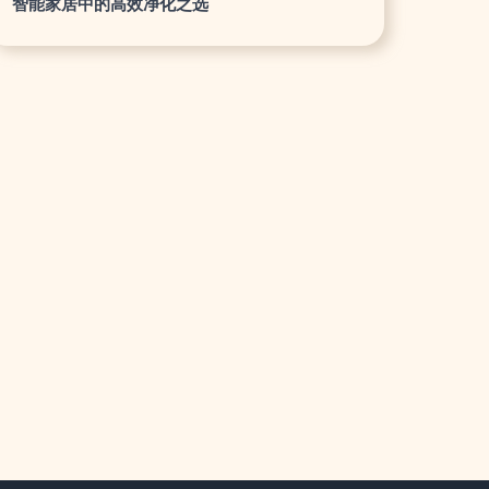
智能家居中的高效净化之选