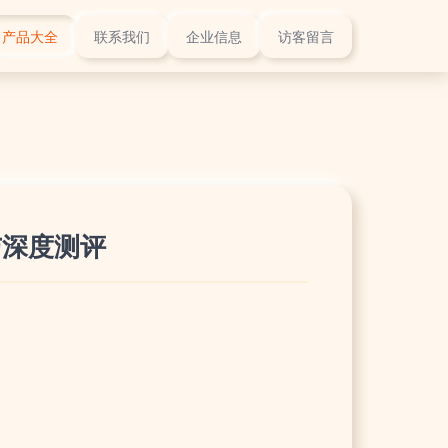
产品大全
联系我们
企业信息
访客留言
与深度测评